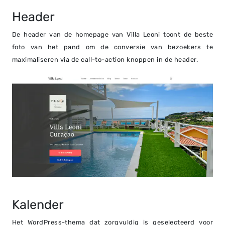
Header
De header van de homepage van Villa Leoni toont de beste
foto van het pand om de conversie van bezoekers te
maximaliseren via de call-to-action knoppen in de header.
Kalender
Het WordPress-thema dat zorgvuldig is geselecteerd voor