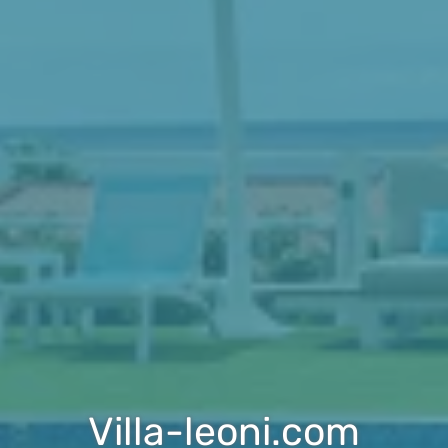
Villa-leoni.com