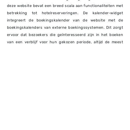
deze website bevat een breed scala aan functionaliteiten met
betrekking tot hotelreserveringen. De kalender-widget
integreert de boekingskalender van de website met de
boekingskalenders van externe boekingssystemen. Dit zorgt
ervoor dat bezoekers die geïnteresseerd zijn in het boeken
van een verblijf voor hun gekozen periode, altijd de meest
actuele beschikbaarheid te zien krijgen.