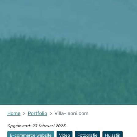
Home
Portfolio
Villa-leoni.com
Opgeleverd:
23 februari 2023
.
E-commerce website
Video
Fotografie
Huisstijl