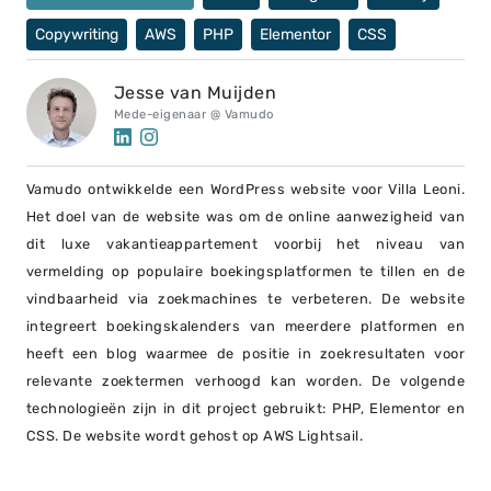
Copywriting
AWS
PHP
Elementor
CSS
Jesse van Muijden
Mede-eigenaar @ Vamudo
Vamudo ontwikkelde een WordPress website voor Villa Leoni.
Het doel van de website was om de online aanwezigheid van
dit luxe vakantieappartement voorbij het niveau van
vermelding op populaire boekingsplatformen te tillen en de
vindbaarheid via zoekmachines te verbeteren. De website
integreert boekingskalenders van meerdere platformen en
heeft een blog waarmee de positie in zoekresultaten voor
relevante zoektermen verhoogd kan worden. De volgende
technologieën zijn in dit project gebruikt: PHP, Elementor en
CSS. De website wordt gehost op AWS Lightsail.