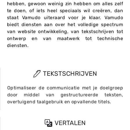
hebben, gewoon weinig zin hebben om alles zelf
te doen, of iets heel speciaals wil creëren, dan
staat Vamudo uiteraard voor je klaar. Vamudo
biedt diensten aan over het volledige spectrum
van website ontwikkeling, van tekstschrijven tot
ontwerp en van maatwerk tot technische
diensten.
TEKSTSCHRIJVEN
Optimaliseer de communicatie met je doelgroep
door middel van gestructureerde teksten,
overtuigend taalgebruik en opvallende titels.
VERTALEN