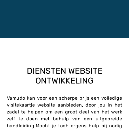
DIENSTEN WEBSITE
ONTWIKKELING
Vamudo kan voor een scherpe prijs een volledige
visitekaartje website aanbieden, door jou in het
zadel te helpen om een groot deel van het werk
zelf te doen met behulp van een uitgebreide
handleiding.Mocht je toch ergens hulp bij nodig