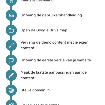
Plaats je bestelling
Ontvang de gebruikershandleiding
Open de Google Drive map
Vervang de demo content met je eigen
content
Ontvang de eerste versie van je website
Maak de laatste aanpassingen aan de
content
Stel je domein in