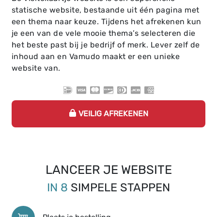
statische website, bestaande uit één pagina met
een thema naar keuze. Tijdens het afrekenen kun
je een van de vele mooie thema’s selecteren die
het beste past bij je bedrijf of merk. Lever zelf de
inhoud aan en Vamudo maakt er een unieke
website van.
VEILIG AFREKENEN
LANCEER JE WEBSITE
IN 8
SIMPELE STAPPEN