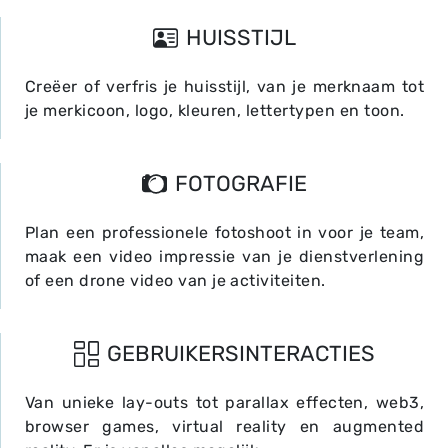
HUISSTIJL
Creëer of verfris je huisstijl, van je merknaam tot
je merkicoon, logo, kleuren, lettertypen en toon.
FOTOGRAFIE
Plan een professionele fotoshoot in voor je team,
maak een video impressie van je dienstverlening
of een drone video van je activiteiten.
GEBRUIKERSINTERACTIES
Van unieke lay-outs tot parallax effecten, web3,
browser games, virtual reality en augmented