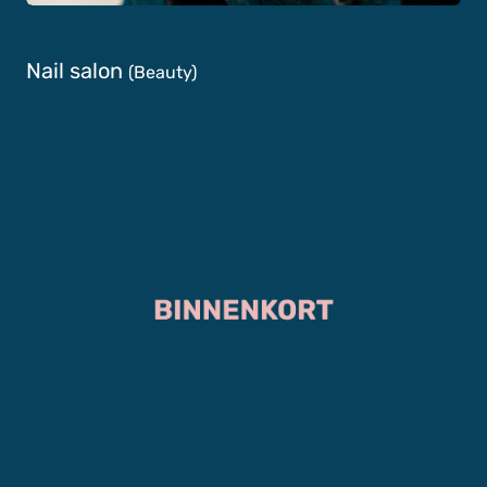
Nail salon
(Beauty)