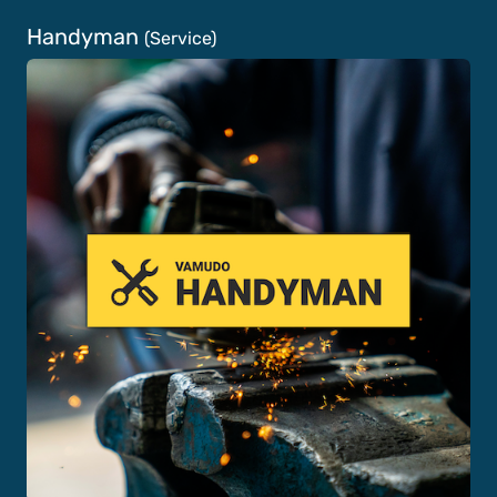
Handyman
(Service)