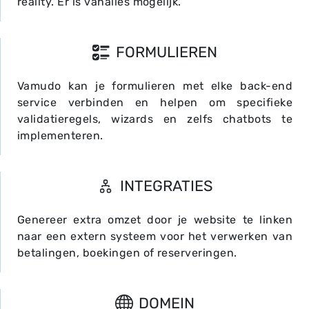
reality. Er is vanalles mogelijk.
FORMULIEREN
Vamudo kan je formulieren met elke back-end
service verbinden en helpen om specifieke
validatieregels, wizards en zelfs chatbots te
implementeren.
INTEGRATIES
Genereer extra omzet door je website te linken
naar een extern systeem voor het verwerken van
betalingen, boekingen of reserveringen.
DOMEIN