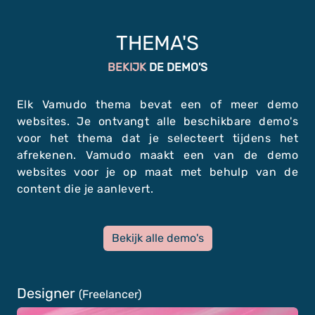
THEMA'S
BEKIJK
DE DEMO'S
Elk Vamudo thema bevat een of meer demo
websites. Je ontvangt alle beschikbare demo's
voor het thema dat je selecteert tijdens het
afrekenen. Vamudo maakt een van de demo
websites voor je op maat met behulp van de
content die je aanlevert.
Bekijk alle demo's
Designer
(Freelancer)