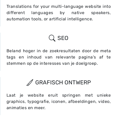
Translations for your multi-language website into
different languages by native speakers,
automation tools, or artificial intelligence.
SEO
Beland hoger in de zoekresultaten door de meta
tags en inhoud van relevante pagina's af te
stemmen op de interesses van je doelgroep.
GRAFISCH ONTWERP
Laat je website eruit springen met unieke
graphics, typografie, iconen, afbeeldingen, video,
animaties en meer.