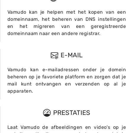
Vamudo kan je helpen met het kopen van een
domeinnaam, het beheren van DNS instellingen
en het migreren van een geregistreerde
domeinnaam naar een andere registrar.
E-MAIL
Vamudo kan e-mailadressen onder je domein
beheren op je favoriete platform en zorgen dat je
mail kunt ontvangen en verzenden op al je
apparaten.
PRESTATIES
Laat Vamudo de afbeeldingen en video's op je