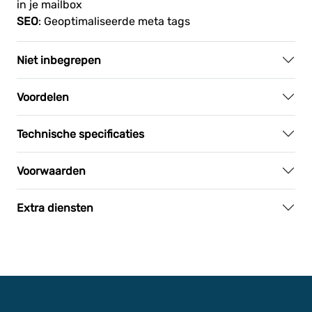
in je mailbox
SEO
: Geoptimaliseerde meta tags
Niet inbegrepen
Voordelen
Technische specificaties
Voorwaarden
Extra diensten